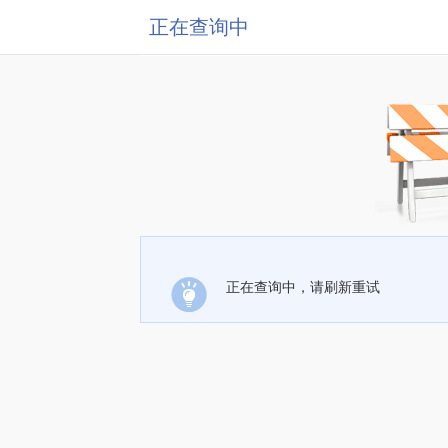
正在查询中
正在查询中，请刷新重试