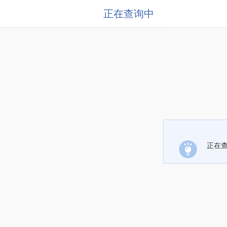
正在查询中
正在