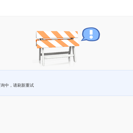
查询中，请刷新重试