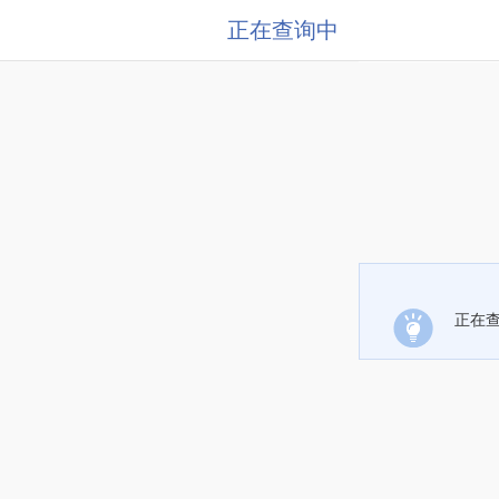
正在查询中
正在