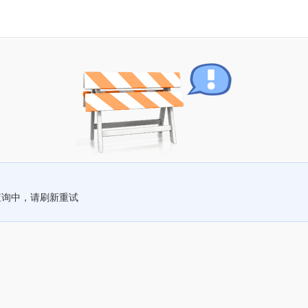
查询中，请刷新重试