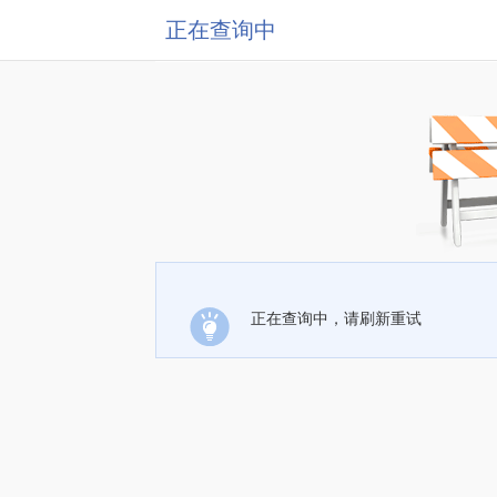
正在查询中
正在查询中，请刷新重试