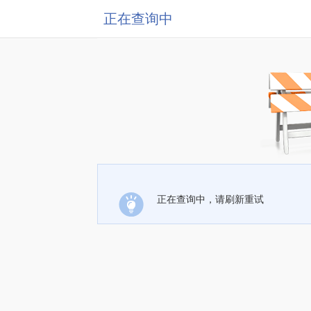
正在查询中
正在查询中，请刷新重试